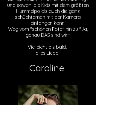
und sowohl die Kids mit dem größten
Hummelpo als auch die ganz
schüchternen mit der Kamera
einfangen kann.
Weg vom "schönen Foto" hin zu "Ja,
genau DAS sind wir!"
Vielleicht bis bald,
alles Liebe,
Caroline