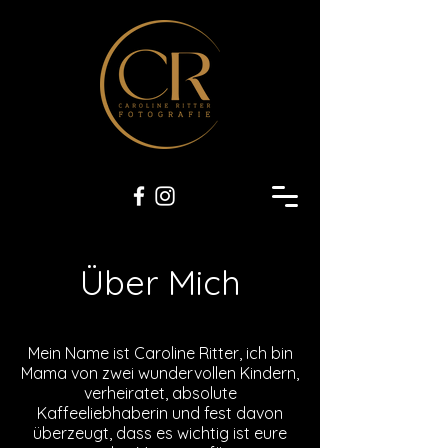
Über Mich
Mein Name ist Caroline Ritter, ich bin
Mama von zwei wundervollen Kindern,
verheiratet, absolute
Kaffeeliebhaberin und fest davon
überzeugt, dass es wichtig ist eure