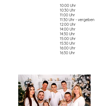
10:00 Uhr
10:30 Uhr
11:00 Uhr
11:30 Uhr - vergeben
12:00 Uhr
14:00 Uhr
14:30 Uhr
15:00 Uhr
15:30 Uhr
16:00 Uhr
16:30 Uhr