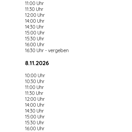
11:00 Uhr
11:30 Uhr
12:00 Uhr
14:00 Uhr
14:30 Uhr
15:00 Uhr
15:30 Uhr
16:00 Uhr
16:30 Uhr - vergeben
8.11.2026
10:00 Uhr
10:30 Uhr
11:00 Uhr
11:30 Uhr
12:00 Uhr
14:00 Uhr
14:30 Uhr
15:00 Uhr
15:30 Uhr
16:00 Uhr