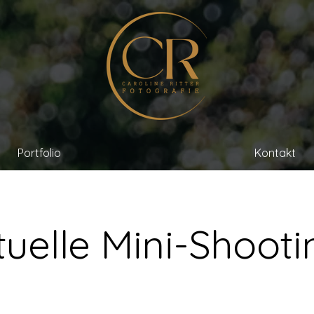
Portfolio
Kontakt
tuelle Mini-Shooti