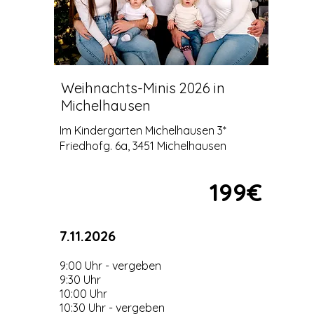
Weihnachts-Minis 2026 in
Michelhausen
Im Kindergarten Michelhausen 3*
Friedhofg. 6a, 3451 Michelhausen
199€
7.11.2026
9:00 Uhr - vergeben
9:30 Uhr
10:00 Uhr
10:30 Uhr - vergeben