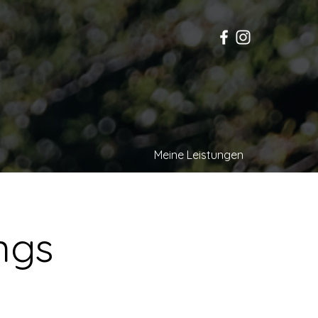
Meine Leistungen
ngs